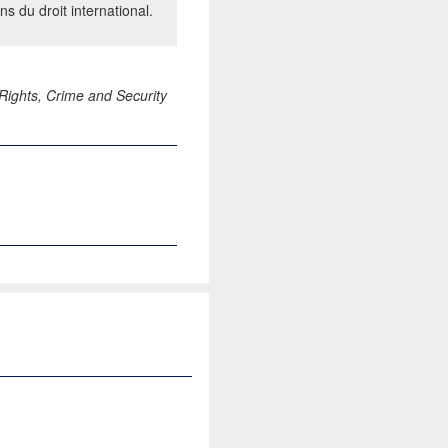
ns du droit international.
ights, Crime and Security