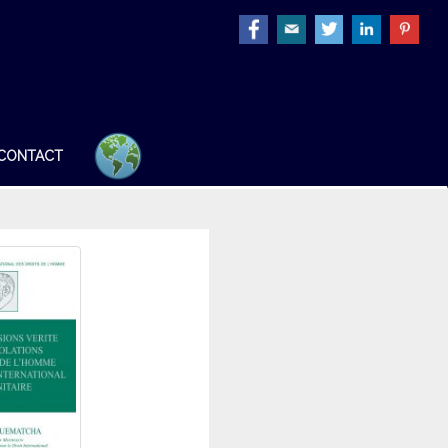
CONTACT