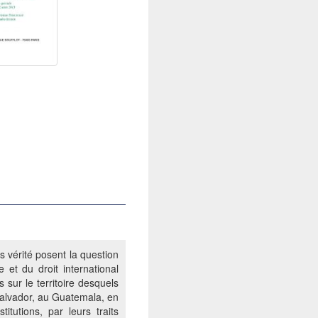
 vérité posent la question
 et du droit international
 sur le territoire desquels
Salvador, au Guatemala, en
itutions, par leurs traits