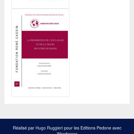
Réalisé par
Hugo Ruggieri
pour les Editions Pedone avec
Wordpress