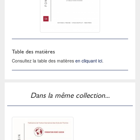
Table des matières
Consultez la table des matières
en cliquant ici
.
Dans la même collection...