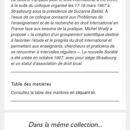
à la suite du colloque organisé les 17-18 mars 1967 à
Strasbourg sous la présidence de Suzanne Bastid. A
l’issue de ce colloque consacré aux Problèmes de
l’enseignement et de la recherche en droit international en
France face aux besoins de la pratique, Michel Virally a
proposé « la création d’un groupement scientifique destiné
à favoriser l’étude et le progrès du droit international et
permettant aux enseignants, chercheurs et praticiens de
se rencontrer à intervalles réguliers ». La nouvelle Société
a été créée en octobre 1967, avec pour siège Strasbourg
et un statut d’association de droit local.
Table des matières
Consultez la table des matières
en cliquant ici
.
Dans la même collection...