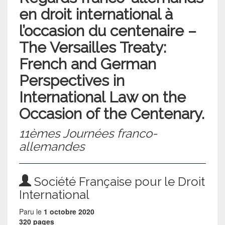
en droit international à
l’occasion du centenaire –
The Versailles Treaty:
French and German
Perspectives in
International Law on the
Occasion of the Centenary.
11èmes Journées franco-
allemandes
Société Française pour le Droit
International
Paru le
1 octobre 2020
320 pages