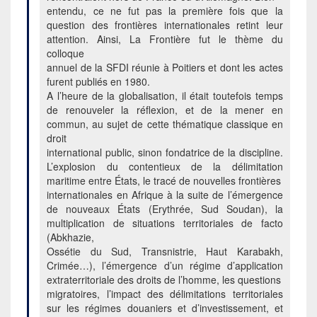
entendu, ce ne fut pas la première fois que la
question des frontières internationales retint leur
attention. Ainsi, La Frontière fut le thème du
colloque
annuel de la SFDI réunie à Poitiers et dont les actes
furent publiés en 1980.
A l’heure de la globalisation, il était toutefois temps
de renouveler la réflexion, et de la mener en
commun, au sujet de cette thématique classique en
droit
international public, sinon fondatrice de la discipline.
L’explosion du contentieux de la délimitation
maritime entre États, le tracé de nouvelles frontières
internationales en Afrique à la suite de l’émergence
de nouveaux États (Erythrée, Sud Soudan), la
multiplication de situations territoriales de facto
(Abkhazie,
Ossétie du Sud, Transnistrie, Haut Karabakh,
Crimée…), l’émergence d’un régime d’application
extraterritoriale des droits de l’homme, les questions
migratoires, l’impact des délimitations territoriales
sur les régimes douaniers et d’investissement, et