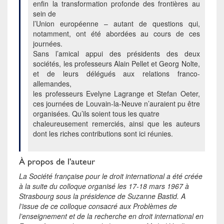
enfin la transformation profonde des frontières au
sein de
l’Union européenne – autant de questions qui,
notamment, ont été abordées au cours de ces
journées.
Sans l’amical appui des présidents des deux
sociétés, les professeurs Alain Pellet et Georg Nolte,
et de leurs délégués aux relations franco-
allemandes,
les professeurs Evelyne Lagrange et Stefan Oeter,
ces journées de Louvain-la-Neuve n’auraient pu être
organisées. Qu’ils soient tous les quatre
chaleureusement remerciés, ainsi que les auteurs
dont les riches contributions sont ici réunies.
À propos de l'auteur
La Société française pour le droit international a été créée
à la suite du colloque organisé les 17-18 mars 1967 à
Strasbourg sous la présidence de Suzanne Bastid. A
l’issue de ce colloque consacré aux Problèmes de
l’enseignement et de la recherche en droit international en