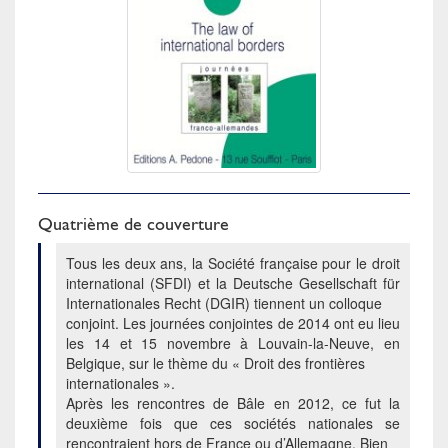
Quatrième de couverture
Tous les deux ans, la Société française pour le droit
international (SFDI) et la Deutsche Gesellschaft für
Internationales Recht (DGIR) tiennent un colloque
conjoint. Les journées conjointes de 2014 ont eu lieu
les 14 et 15 novembre à Louvain-la-Neuve, en
Belgique, sur le thème du « Droit des frontières
internationales ».
Après les rencontres de Bâle en 2012, ce fut la
deuxième fois que ces sociétés nationales se
rencontraient hors de France ou d’Allemagne. Bien