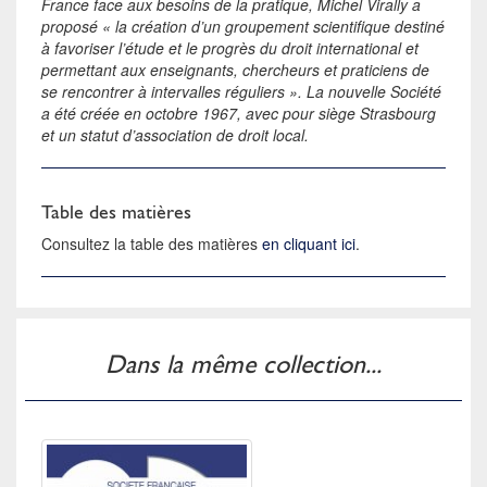
France face aux besoins de la pratique, Michel Virally a
proposé « la création d’un groupement scientifique destiné
à favoriser l’étude et le progrès du droit international et
permettant aux enseignants, chercheurs et praticiens de
se rencontrer à intervalles réguliers ». La nouvelle Société
a été créée en octobre 1967, avec pour siège Strasbourg
et un statut d’association de droit local.
Table des matières
Consultez la table des matières
en cliquant ici
.
Dans la même collection...