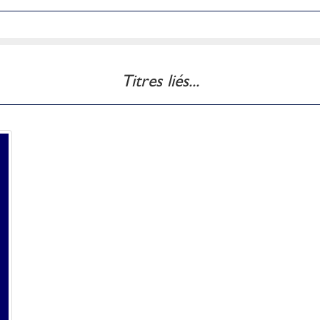
Titres liés...