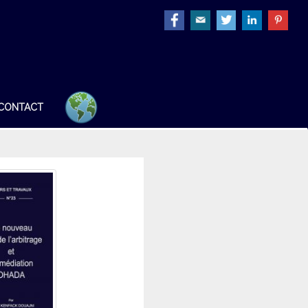
CONTACT