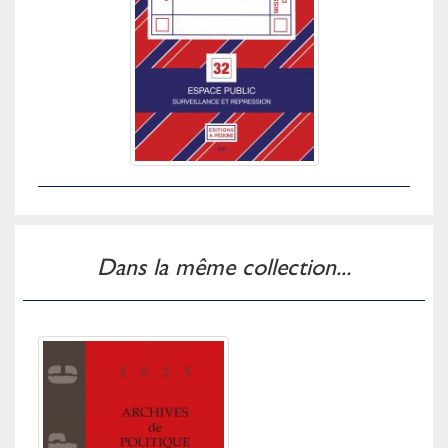
Dans la même collection...