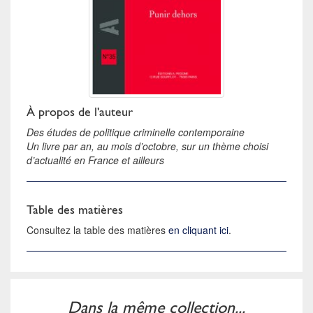
À propos de l'auteur
Des études de politique criminelle contemporaine
Un livre par an, au mois d’octobre, sur un thème choisi
d’actualité en France et ailleurs
Table des matières
Consultez la table des matières
en cliquant ici
.
Dans la même collection...