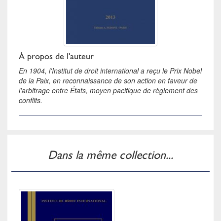
À propos de l'auteur
En 1904, l'Institut de droit international a reçu le Prix Nobel
de la Paix, en reconnaissance de son action en faveur de
l'arbitrage entre États, moyen pacifique de règlement des
conflits.
Dans la même collection...