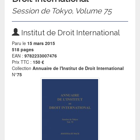
Session de Tokyo, Volume 75
Institut de Droit International
Paru le
15 mars 2015
518 pages
EAN :
9782233007476
Prix TTC :
150 €
Collection
Annuaire de l'Institut de Droit International
N°
75