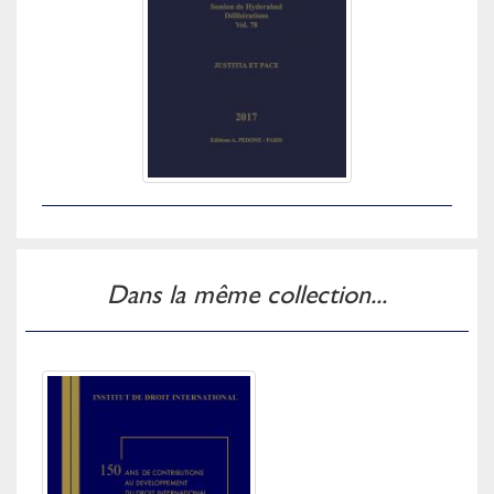
Dans la même collection...