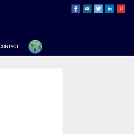
CONTACT