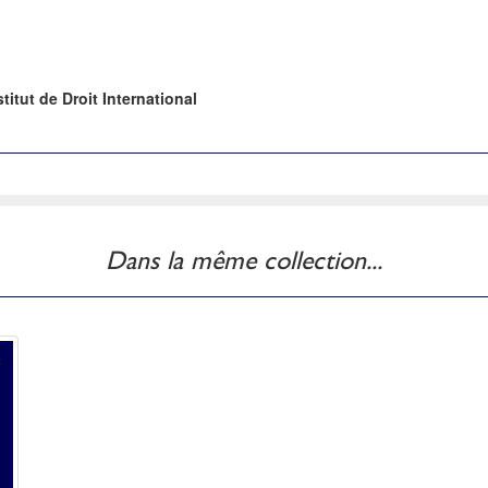
titut de Droit International
Dans la même collection...