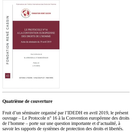
Quatrième de couverture
Fruit d’un séminaire organisé par l’IDEDH en avril 2019, le présent
ouvrage – Le Protocole n° 16 à la Convention européenne des droits
de l’homme – porte sur une question importante et d‘actualité, à
savoir les rapports de systèmes de protection des droits et libertés.