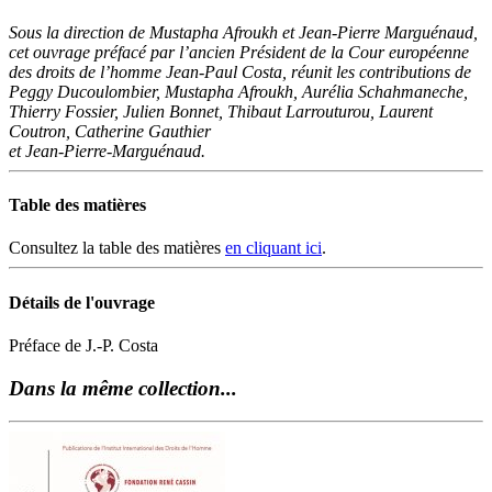
Sous la direction de Mustapha Afroukh et Jean-Pierre Marguénaud,
cet ouvrage préfacé par l’ancien Président de la Cour européenne
des droits de l’homme Jean-Paul Costa, réunit les contributions de
Peggy Ducoulombier, Mustapha Afroukh, Aurélia Schahmaneche,
Thierry Fossier, Julien Bonnet, Thibaut Larrouturou, Laurent
Coutron, Catherine Gauthier
et Jean-Pierre-Marguénaud.
Table des matières
Consultez la table des matières
en cliquant ici
.
Détails de l'ouvrage
Préface de J.-P. Costa
Dans la même collection...