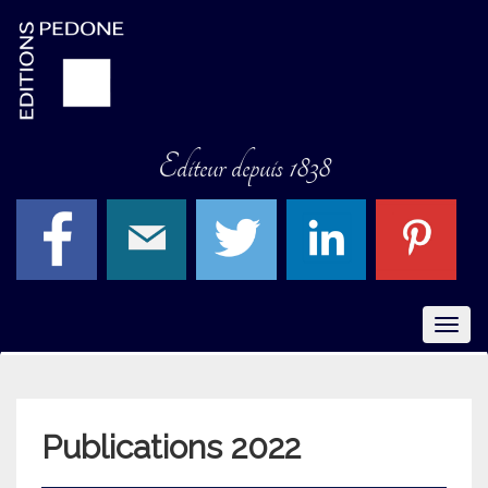
Editeur depuis 1838
Menu
Publications 2022