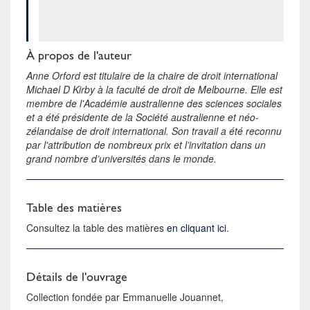
À propos de l'auteur
Anne Orford est titulaire de la chaire de droit international
Michael D Kirby à la faculté de droit de Melbourne. Elle est
membre de l'Académie australienne des sciences sociales
et a été présidente de la Société australienne et néo-
zélandaise de droit international. Son travail a été reconnu
par l'attribution de nombreux prix et l’invitation dans un
grand nombre d’universités dans le monde.
Table des matières
Consultez la table des matières
en cliquant ici
.
Détails de l'ouvrage
Collection fondée par Emmanuelle Jouannet,