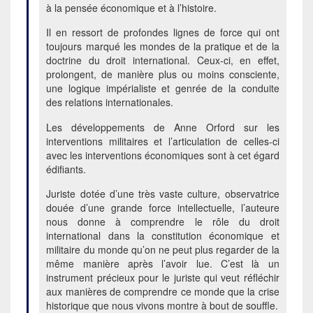
à la pensée économique et à l’histoire.
Il en ressort de profondes lignes de force qui ont
toujours marqué les mondes de la pratique et de la
doctrine du droit international. Ceux-ci, en effet,
prolongent, de manière plus ou moins consciente,
une logique impérialiste et genrée de la conduite
des relations internationales.
Les développements de Anne Orford sur les
interventions militaires et l’articulation de celles-ci
avec les interventions économiques sont à cet égard
édifiants.
Juriste dotée d’une très vaste culture, observatrice
douée d’une grande force intellectuelle, l’auteure
nous donne à comprendre le rôle du droit
international dans la constitution économique et
militaire du monde qu’on ne peut plus regarder de la
même manière après l’avoir lue. C’est là un
instrument précieux pour le juriste qui veut réfléchir
aux manières de comprendre ce monde que la crise
historique que nous vivons montre à bout de souffle.