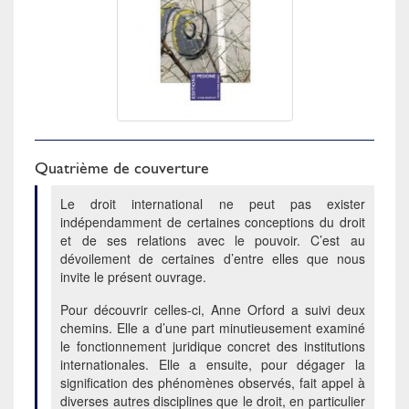
Quatrième de couverture
Le droit international ne peut pas exister
indépendamment de certaines conceptions du droit
et de ses relations avec le pouvoir. C’est au
dévoilement de certaines d’entre elles que nous
invite le présent ouvrage.
Pour découvrir celles-ci, Anne Orford a suivi deux
chemins. Elle a d’une part minutieusement examiné
le fonctionnement juridique concret des institutions
internationales. Elle a ensuite, pour dégager la
signification des phénomènes observés, fait appel à
diverses autres disciplines que le droit, en particulier