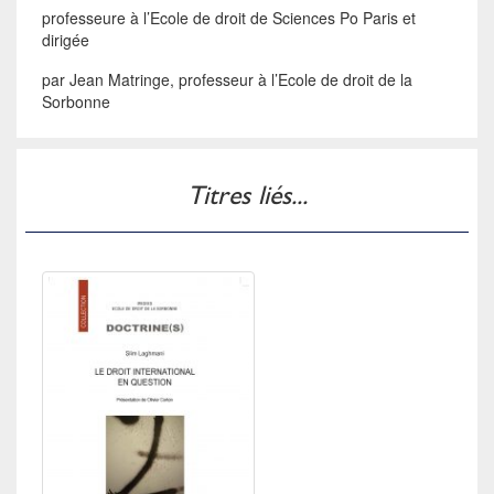
professeure à l’Ecole de droit de Sciences Po Paris et
dirigée
par Jean Matringe, professeur à l’Ecole de droit de la
Sorbonne
Titres liés...