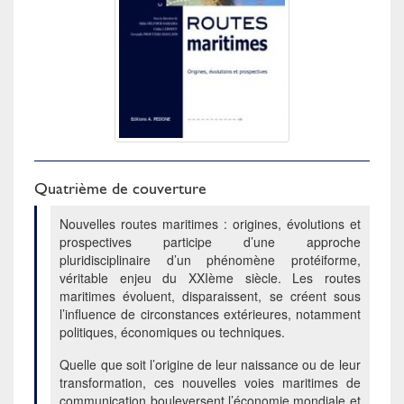
Quatrième de couverture
Nouvelles routes maritimes : origines, évolutions et
prospectives participe d’une approche
pluridisciplinaire d’un phénomène protéiforme,
véritable enjeu du XXIème siècle. Les routes
maritimes évoluent, disparaissent, se créent sous
l’influence de circonstances extérieures, notamment
politiques, économiques ou techniques.
Quelle que soit l’origine de leur naissance ou de leur
transformation, ces nouvelles voies maritimes de
communication bouleversent l’économie mondiale et