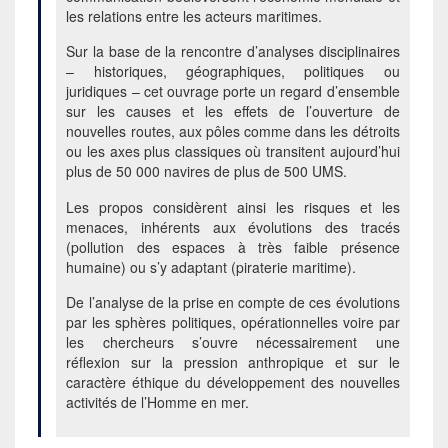
les relations entre les acteurs maritimes.
Sur la base de la rencontre d’analyses disciplinaires
– historiques, géographiques, politiques ou
juridiques – cet ouvrage porte un regard d’ensemble
sur les causes et les effets de l’ouverture de
nouvelles routes, aux pôles comme dans les détroits
ou les axes plus classiques où transitent aujourd’hui
plus de 50 000 navires de plus de 500 UMS.
Les propos considèrent ainsi les risques et les
menaces, inhérents aux évolutions des tracés
(pollution des espaces à très faible présence
humaine) ou s’y adaptant (piraterie maritime).
De l’analyse de la prise en compte de ces évolutions
par les sphères politiques, opérationnelles voire par
les chercheurs s’ouvre nécessairement une
réflexion sur la pression anthropique et sur le
caractère éthique du développement des nouvelles
activités de l’Homme en mer.