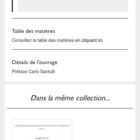
Table des matières
Consultez la table des matières
en cliquant ici
.
Détails de l'ouvrage
Préface Carlo Santulli
Dans la même collection...