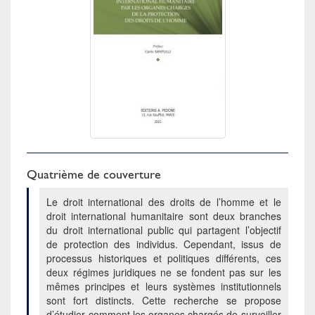
Quatrième de couverture
Le droit international des droits de l’homme et le
droit international humanitaire sont deux branches
du droit international public qui partagent l’objectif
de protection des individus. Cependant, issus de
processus historiques et politiques différents, ces
deux régimes juridiques ne se fondent pas sur les
mêmes principes et leurs systèmes institutionnels
sont fort distincts. Cette recherche se propose
d’étudier comment les organes chargés de surveiller