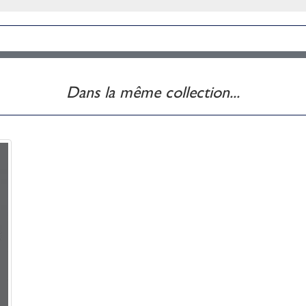
Dans la même collection...