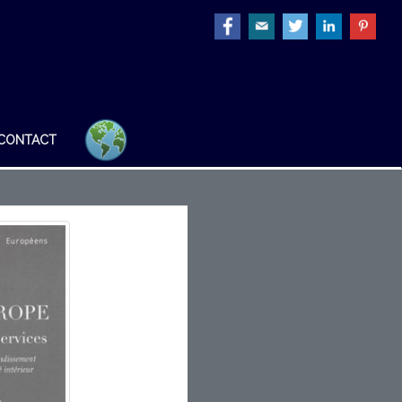
CONTACT