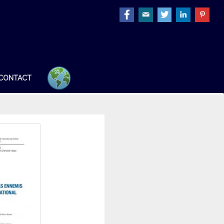
CONTACT