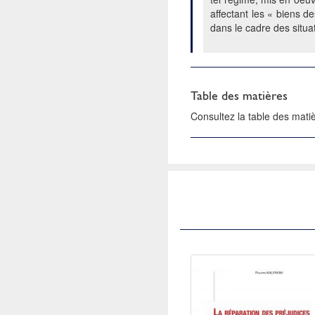
affectant les « biens de
dans le cadre des situa
Table des matières
Consultez la table des mat