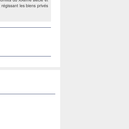
t régissant les biens privés