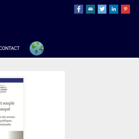
CONTACT