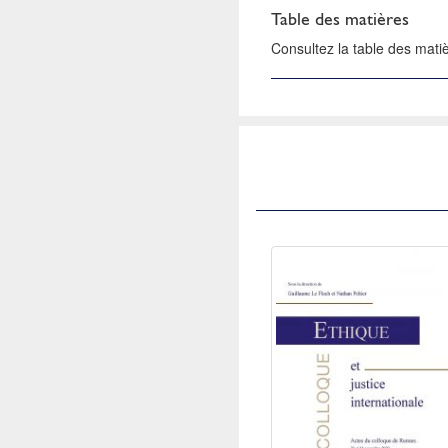
Table des matières
Consultez la table des mat