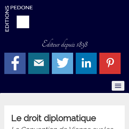
Editeur depuis 1838
Menu
Le droit diplomatique