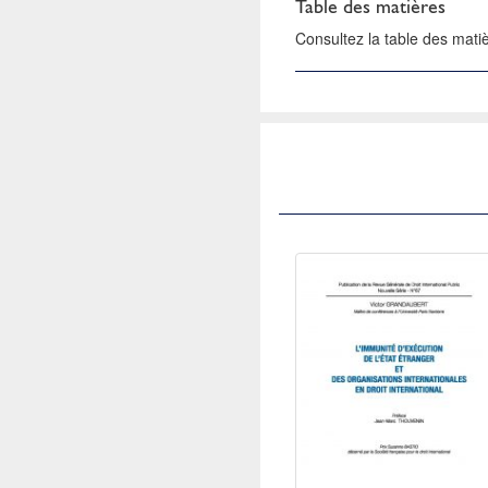
Table des matières
Consultez la table des mat