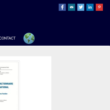
CONTACT