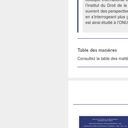
l’Institut du Droit de
ouvrent des perspective
en s’interrogeant plus
est ainsi étudié à l’ONU
Table des matières
Consultez la table des mat