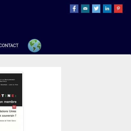
CONTACT