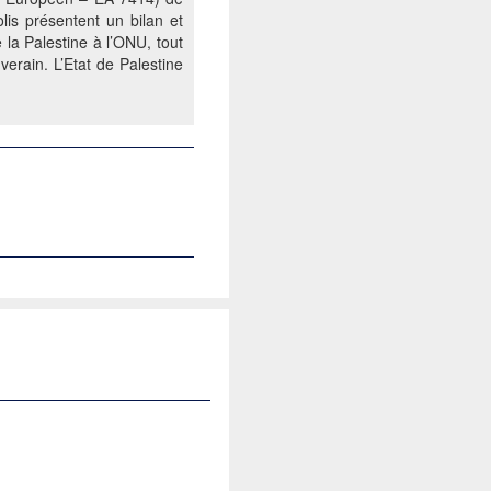
lis présentent un bilan et
 la Palestine à l’ONU, tout
erain. L’Etat de Palestine