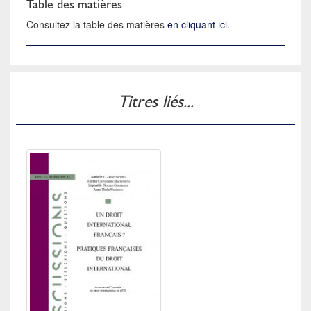
Table des matières
Consultez la table des matières
en cliquant ici
.
Titres liés...