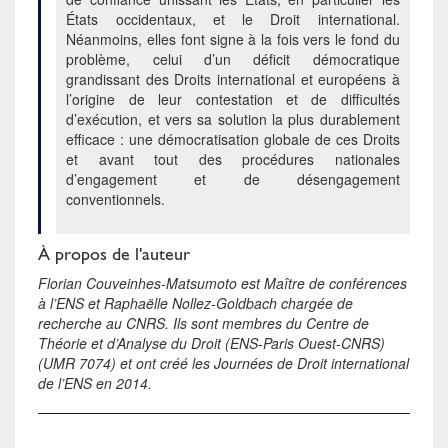
États occidentaux, et le Droit international.
Néanmoins, elles font signe à la fois vers le fond du
problème, celui d’un déficit démocratique
grandissant des Droits international et européens à
l’origine de leur contestation et de difficultés
d’exécution, et vers sa solution la plus durablement
efficace : une démocratisation globale de ces Droits
et avant tout des procédures nationales
d’engagement et de désengagement
conventionnels.
À propos de l'auteur
Florian Couveinhes-Matsumoto est Maître de conférences
à l’ENS et Raphaëlle Nollez-Goldbach chargée de
recherche au CNRS. Ils sont membres du Centre de
Théorie et d’Analyse du Droit (ENS-Paris Ouest-CNRS)
(UMR 7074) et ont créé les Journées de Droit international
de l’ENS en 2014.