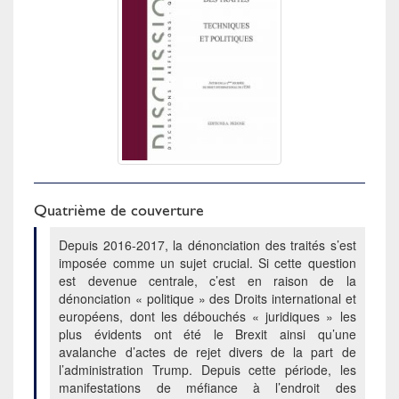
Quatrième de couverture
Depuis 2016-2017, la dénonciation des traités s’est
imposée comme un sujet crucial. Si cette question
est devenue centrale, c’est en raison de la
dénonciation « politique » des Droits international et
européens, dont les débouchés « juridiques » les
plus évidents ont été le Brexit ainsi qu’une
avalanche d’actes de rejet divers de la part de
l’administration Trump. Depuis cette période, les
manifestations de méfiance à l’endroit des