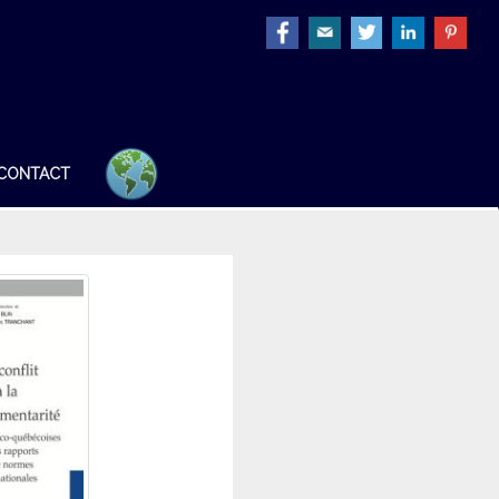
CONTACT