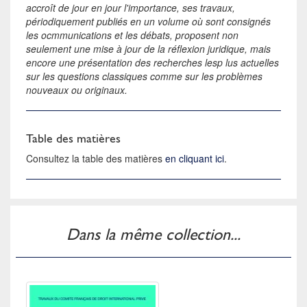
accroît de jour en jour l'importance, ses travaux,
périodiquement publiés en un volume où sont consignés
les ocmmunications et les débats, proposent non
seulement une mise à jour de la réflexion juridique, mais
encore une présentation des recherches lesp lus actuelles
sur les questions classiques comme sur les problèmes
nouveaux ou originaux.
Table des matières
Consultez la table des matières
en cliquant ici
.
Dans la même collection...