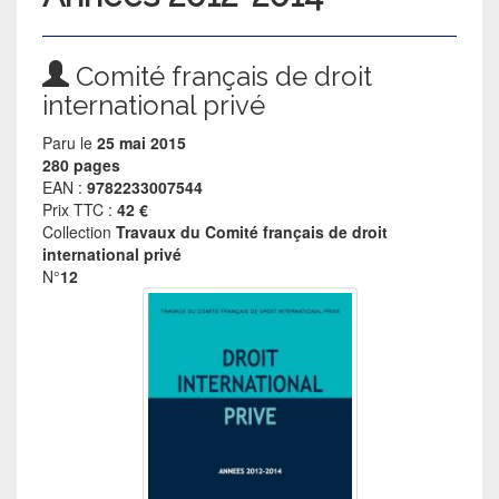
Comité français de droit
international privé
Paru le
25 mai 2015
280 pages
EAN :
9782233007544
Prix TTC :
42 €
Collection
Travaux du Comité français de droit
international privé
N°
12