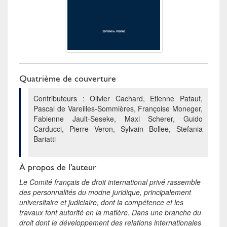
Quatrième de couverture
Contributeurs : Olivier Cachard, Etienne Pataut,
Pascal de Vareilles-Sommières, Françoise Moneger,
Fabienne Jault-Seseke, Maxi Scherer, Guido
Carducci, Pierre Veron, Sylvain Bollee, Stefania
Bariatti
À propos de l'auteur
Le Comité français de droit international privé rassemble
des personnalités du modne juridique, principalement
universitaire et judiciaire, dont la compétence et les
travaux font autorité en la matière. Dans une branche du
droit dont le développement des relations internationales