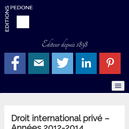
Editeur depuis 1838
Menu
Droit international privé –
Années 2012-2014