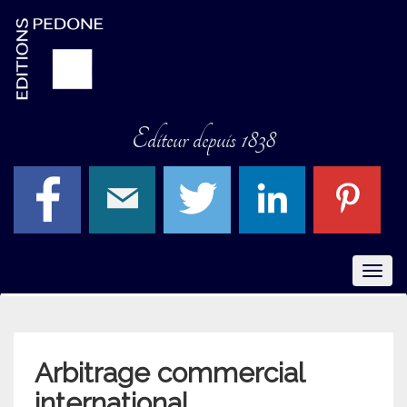
Editeur depuis 1838
Menu
Arbitrage commercial
international