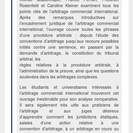
Rosenfeld et Caroline Kleiner examinent tous les
points clés de l’arbitrage commercial international.
Après des remarques introductives sur
l’encadrement juridique de l’arbitrage commercial
international, l’ouvrage couvre toutes les phrases
d’une procédure arbitrale : depuis l’étude des
conventions d’arbitrage jusqu’aux recours possibles
initiés contre une sentence, en passant par la
demande d’arbitrage, la constitution du tribunal
arbitral, les
règles relatives à la procédure arbitrale, à
l’administration de la preuve, ainsi que les questions
soulevées dans les arbitrages complexes.
Les étudiants et universitaires intéressés à
l’arbitrage commercial international trouveront cet
ouvrage inestimable pour son analyse comparative.
Il sera également très utile aux praticiens de
l’arbitrage et aux juges désireux
d’apprendre comment les juridictions étatiques,
saisies d’une action relative à une
convention d’arbitrage, à un arbitrage en cours ou