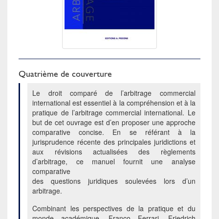
Quatrième de couverture
Le droit comparé de l’arbitrage commercial
international est essentiel à la compréhension et à la
pratique de l’arbitrage commercial international. Le
but de cet ouvrage est d’en proposer une approche
comparative concise. En se référant à la
jurisprudence récente des principales juridictions et
aux révisions actualisées des règlements
d’arbitrage, ce manuel fournit une analyse
comparative
des questions juridiques soulevées lors d’un
arbitrage.
Combinant les perspectives de la pratique et du
monde académique, Franco Ferrari, Friedrich