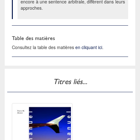
encore à une sentence arbitrale, diffèrent dans leurs
approches.
Table des matières
Consultez la table des matières
en cliquant ici
.
Titres liés...