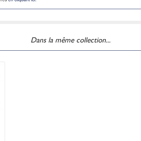
Dans la même collection...