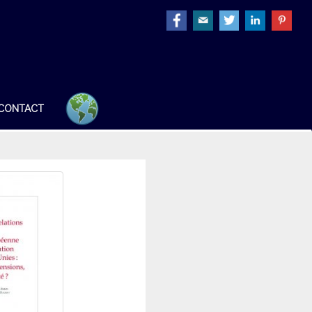
CONTACT